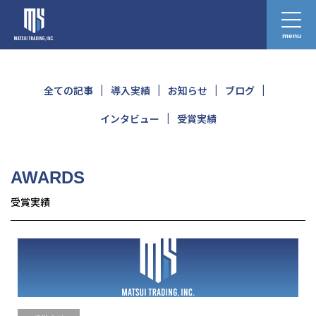
menu
受賞実績
Blog
全ての記事
導入実績
お知らせ
ブログ
インタビュー
受賞実績
AWARDS
受賞実績