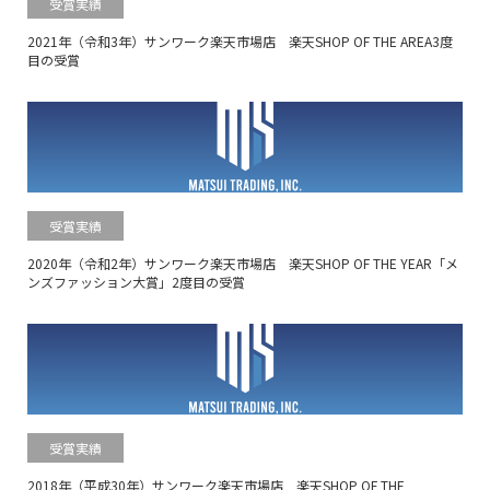
受賞実績
2021年（令和3年）サンワーク楽天市場店 楽天SHOP OF THE AREA3度
目の受賞
受賞実績
2020年（令和2年）サンワーク楽天市場店 楽天SHOP OF THE YEAR「メ
ンズファッション大賞」2度目の受賞
受賞実績
2018年（平成30年）サンワーク楽天市場店 楽天SHOP OF THE