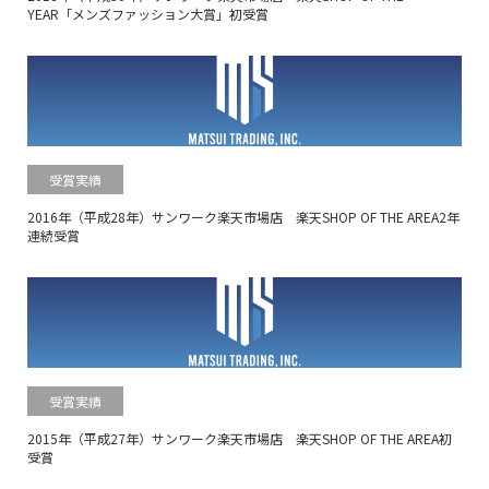
YEAR「メンズファッション大賞」初受賞
受賞実績
2016年（平成28年）サンワーク楽天市場店 楽天SHOP OF THE AREA2年
連続受賞
受賞実績
2015年（平成27年）サンワーク楽天市場店 楽天SHOP OF THE AREA初
受賞