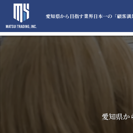
愛知県から目指す業界日本一の「顧客満
愛知県か