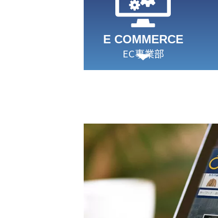
E COMMERCE
EC事業部