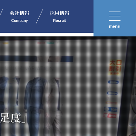
会社情報
採用情報
Company
Recruit
menu
足度」