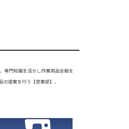
】、専門知識を活かし作業用品全般を
品の提案を行う【営業部】、