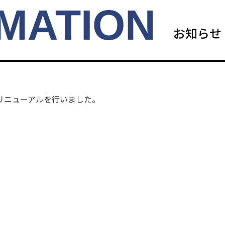
MATION
お知らせ
リニューアルを行いました。