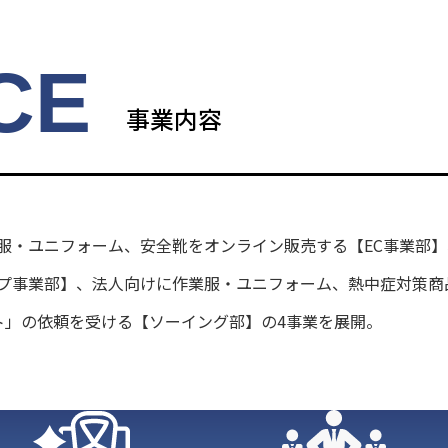
CE
事業内容
服・ユニフォーム、安全靴をオンライン販売する【EC事業部
プ事業部】、法人向けに作業服・ユニフォーム、熱中症対策商
ト」の依頼を受ける【ソーイング部】の4事業を展開。