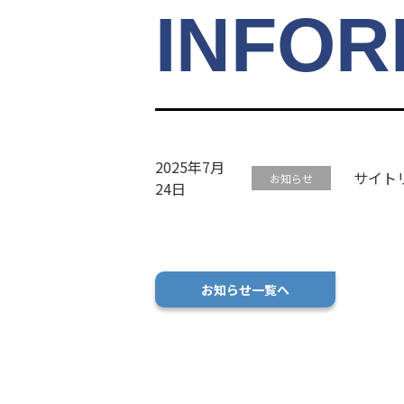
INFOR
2025年7月
サイト
お知らせ
24日
お知らせ一覧へ