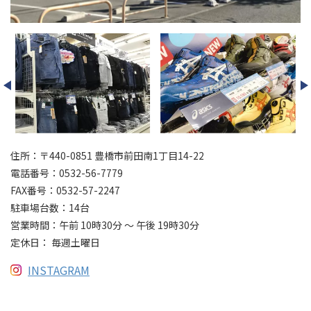
住所：〒440-0851 豊橋市前田南1丁目14-22
電話番号：0532-56-7779
FAX番号：0532-57-2247
駐車場台数：14台
営業時間：午前 10時30分 ～ 午後 19時30分
定休日： 毎週土曜日
INSTAGRAM