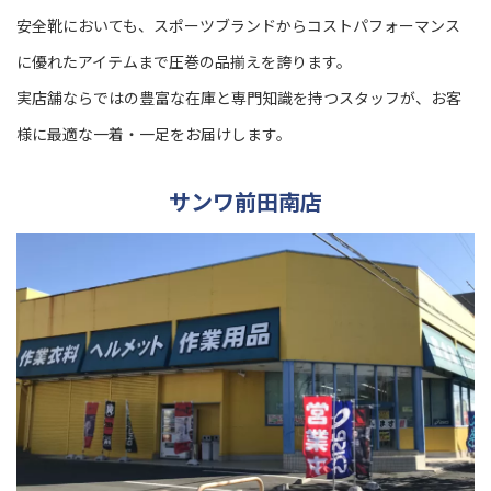
安全靴においても、スポーツブランドからコストパフォーマンス
に優れたアイテムまで圧巻の品揃えを誇ります。
実店舗ならではの豊富な在庫と専門知識を持つスタッフが、お客
様に最適な一着・一足をお届けします。
サンワ前田南店