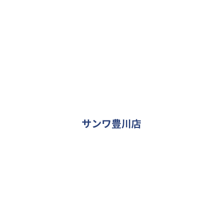
サンワ豊川店