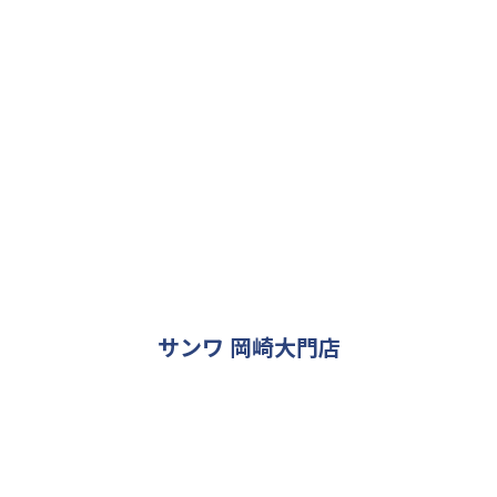
INSTAGRAM
サンワ 岡崎大門店