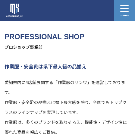
menu
プロショップ事業部
Professional Shop
PROFESSIONAL SHOP
プロショップ事業部
作業服・安全靴は県下最大級の品揃え
愛知県内に4店舗展開する「作業服のサンワ」を運営しておりま
す。
作業服・安全靴の品揃えは県下最大級を誇り、全国でもトップク
ラスのラインナップを実現しています。
作業服は、多くのブランドを取りそろえ、機能性・デザイン性に
優れた商品を幅広くご提供。