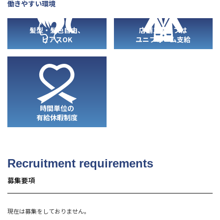
働きやすい環境
髪型・髪色自由、
店舗スタッフは
ピアスOK
ユニフォーム支給
時間単位の
有給休暇制度
Recruitment requirements
募集要項
現在は募集をしておりません。