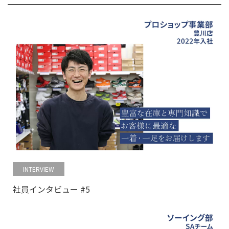
INTERVIEW
社員インタビュー #5