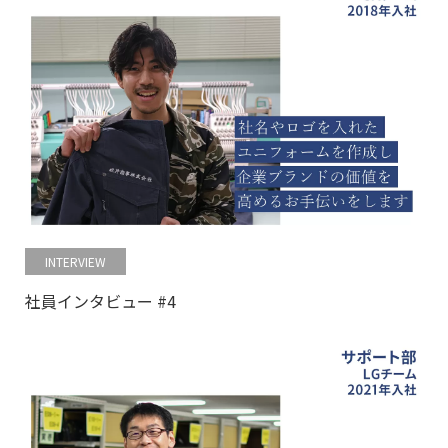
INTERVIEW
社員インタビュー #4