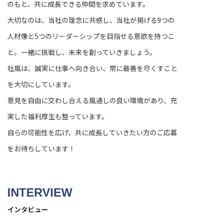
のもと、共に成長できる仲間を求めています。
大切なのは、当社の理念に共感し、当社が掲げる9つの
人材像と5つのリーダーシップを目指せる意欲を持つこ
と。一緒に挑戦し、未来を創っていきましょう。
社風は、誠実に仕事へ向き合い、常に最善を尽くすこと
を大切にしています。
意見を自由に交わし合える風通しの良い環境があり、充
実した福利厚生も整っています。
自らの可能性を広げ、共に成長していきたい方のご応募
をお待ちしています！
INTERVIEW
インタビュー