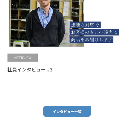
INTERVIEW
社員インタビュー #3
インタビュー一覧