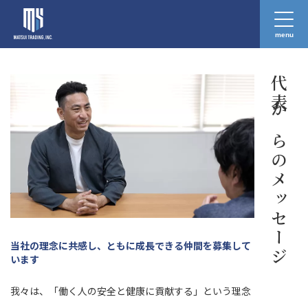
menu
採用
Recruit
代表からのメッセージ
当社の理念に共感し、ともに成長できる仲間を募集して
います
我々は、「働く人の安全と健康に貢献する」という理念