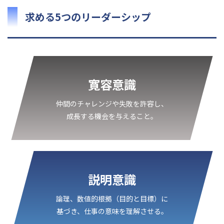
求める5つのリーダーシップ
寛容意識
仲間のチャレンジや失敗を許容し、
成長する機会を与えること。
説明意識
論理、数値的根拠（目的と目標）に
基づき、仕事の意味を理解させる。