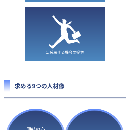
1. 成長する機会の提供
求める9つの人材像
団結の心