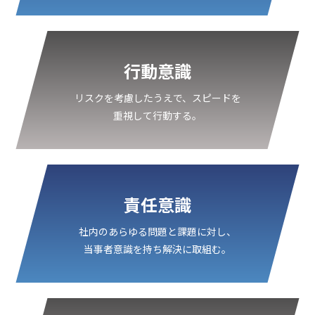
行動意識
リスクを考慮したうえで、スピードを
重視して行動する。
責任意識
社内のあらゆる問題と課題に対し、
当事者意識を持ち解決に取組む。