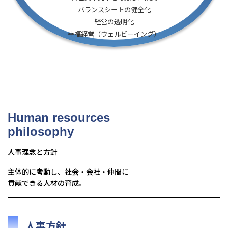
バランスシートの健全化
経営の透明化
幸福経営（ウェルビーイング）
Human resources
philosophy
人事理念と方針
主体的に考動し、社会・会社・仲間に
貢献できる人材の育成。
人事方針