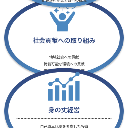
創造が可能な分野への挑戦
社会貢献への取り組み
地域社会への貢献
持続可能な環境への貢献
有事の際の安全への貢献
身の丈経営
自己資本比率を考慮した投資