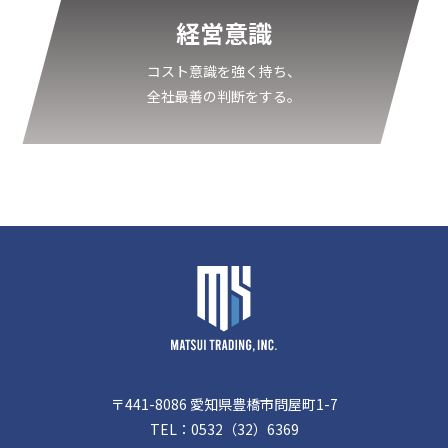
経営意識
コスト意識を強く持ち、
全社最善の判断をする。
〒441-8086 愛知県豊橋市問屋町1-7
TEL：
0532（32）6369