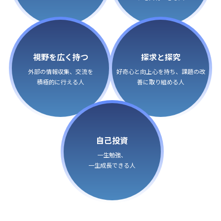
視野を広く持つ
探求と探究
外部の情報収集、交流を
好奇心と向上心を持ち、
課題の改
積極的に行える人
善に取り組める人
自己投資
一生勉強、
一生成長できる人