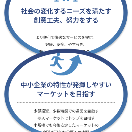
社会の変化するニーズを満たす
創意工夫、努力をする
より便利で快適なサービスを提
供。
健康、安全、やすらぎ、
楽しさ、環境貢献をテーマに。
中小企業の特性が発揮しやすい
マーケットを目指す
少額投資、少数精鋭での運営を目指す
参入マーケットでトップを目指す
小規模でも今後安定したマーケットの