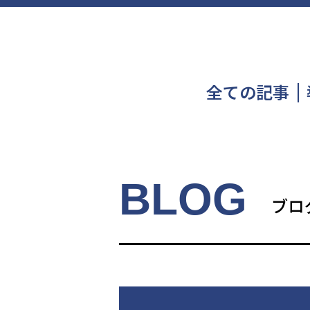
全ての記事
BLOG
ブロ