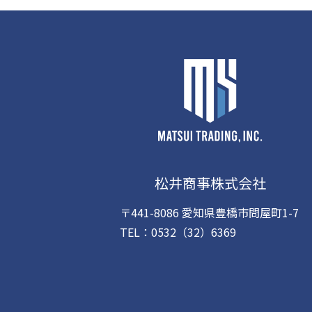
松井商事株式会社
〒441-8086 愛知県豊橋市問屋町1-7
TEL：
0532（32）6369