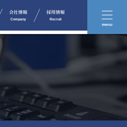
会社情報
採用情報
Company
Recruit
menu