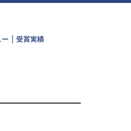
ュー
受賞実績