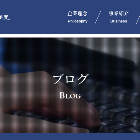
企業理念
事業紹介
足度」
Philosophy
Business
ブログ
Blog