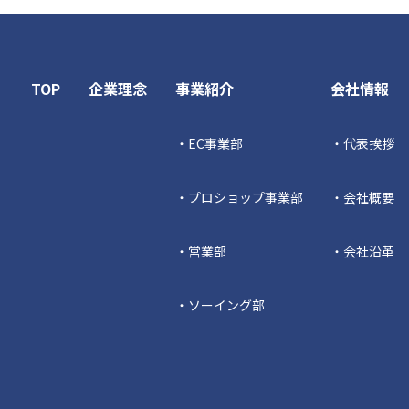
TOP
企業理念
事業紹介
会社情報
・EC事業部
・代表挨拶
・プロショップ事業部
・会社概要
・営業部
・会社沿革
・ソーイング部