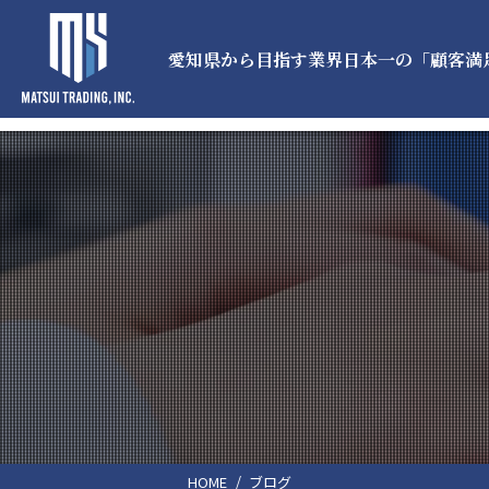
愛知県から目指す業界日本一の「顧客満
HOME
ブログ