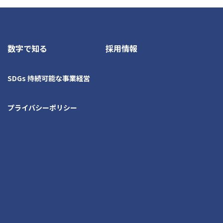
数字で知る
採用情報
SDGs 持続可能な事業経営
プライバシーポリシー