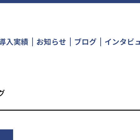
導入実績
お知らせ
ブログ
インタビ
グ